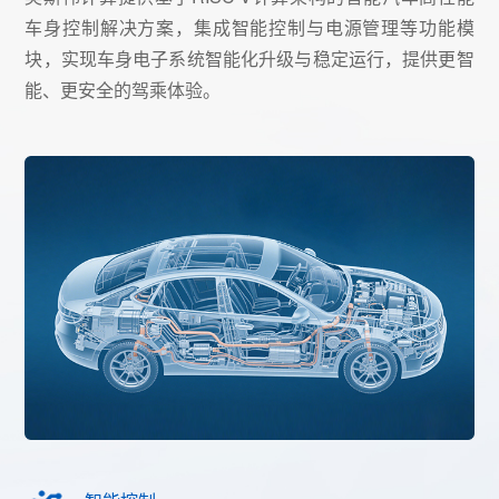
车身控制解决方案，集成智能控制与电源管理等功能模
块，实现车身电子系统智能化升级与稳定运行，提供更智
能、更安全的驾乘体验。