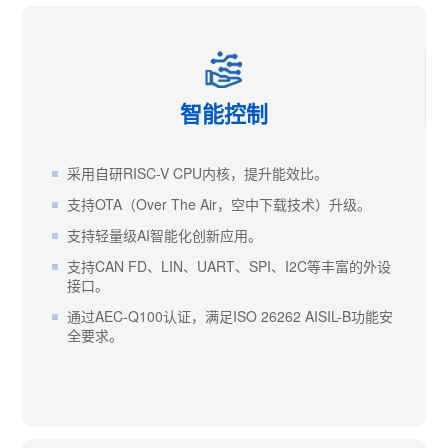
智能控制
采用自研RISC-V CPU内核，提升能效比。
支持OTA（Over The Air，空中下载技术）升级。
支持轻量级AI智能化创新应用。
支持CAN FD、LIN、UART、SPI、I2C等丰富的外设
接口。
通过AEC-Q100认证，满足ISO 26262 AISIL-B功能安
全要求。