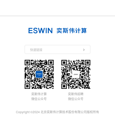
快速链接
奕斯伟计算
奕斯伟招聘
微信公众号
微信公众号
Copyright ©2024 北京奕斯伟计算技术股份有限公司版权所有