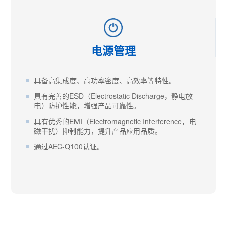
电源管理
具备高集成度、高功率密度、高效率等特性。
具有完善的ESD（Electrostatic Discharge，静电放
电）防护性能，增强产品可靠性。
具有优秀的EMI（Electromagnetic Interference，电
磁干扰）抑制能力，提升产品应用品质。
通过AEC-Q100认证。