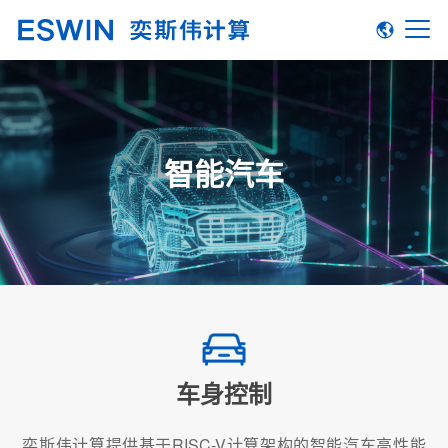
智能汽车
车身控制
奕斯伟计算提供基于RISC-V计算架构的智能汽车高性能