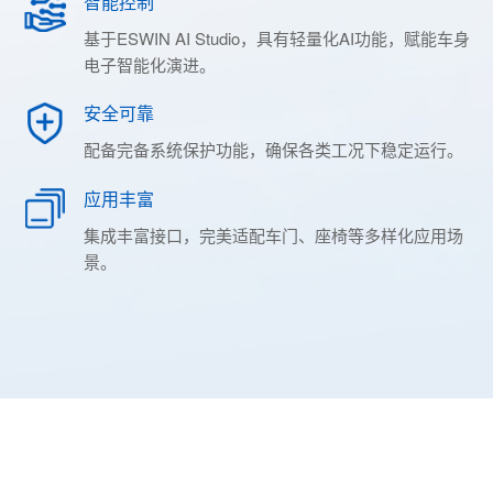
智能控制
基于ESWIN AI Studio，具有轻量化AI功能，赋能车身
电子智能化演进。
安全可靠
配备完备系统保护功能，确保各类工况下稳定运行。
应用丰富
集成丰富接口，完美适配车门、座椅等多样化应用场
景。