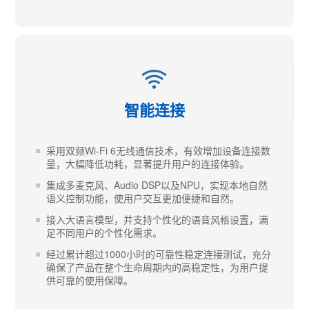
智能连接
采用双频Wi-Fi 6无线通信技术，有效增加设备连接数
量，大幅降低功耗，显著提升用户的连接体验。
集成多麦克风、Audio DSP以及NPU，实现本地自然
语义控制功能，使用户交互更加便捷和自然。
接入大语言模型，并支持个性化的语音风格设置，满
足不同用户的个性化需求。
经过累计超过1000小时的可靠性稳定连接测试，充分
确保了产品在整个生命周期内的高稳定性，为用户提
供可靠的使用保障。