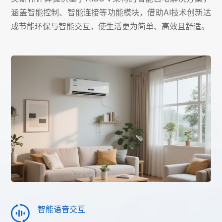
涵盖智能控制、智能连接等功能模块，借助AI技术创新达
成节能环保与智能交互，使生活更为简单、高效且舒适。
智能语音交互