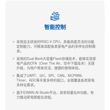
智能控制
采用自主研发的RISC-V CPU，具备高度灵活的功能
定制能力，可精准适配各类家电产品的多样化控制需
求。
采用的Dual Bank大容量Flash存储技术，能够实现家
电产品的OTA（Over The Air，空中下载技术）无感
升级，为用户带来灵活、便捷的使用体验。
集成了UART、I2C、SPI、CAN、MCPWM、
Timer、ADC等丰富多样的接口，全面覆盖各类家电
多样化需求。
基于ESWIN AI Studio平台，具有轻量化AI功能，有
力推动家电智能化进程。