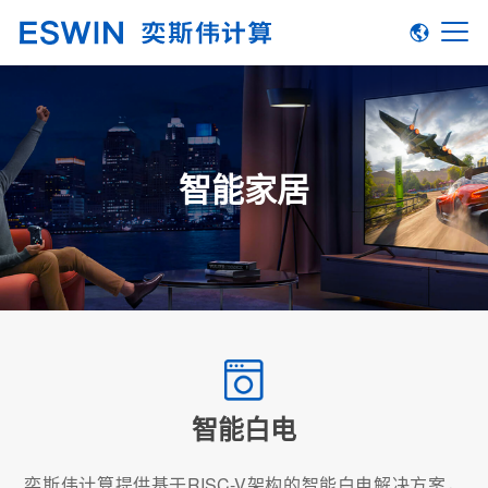
智能家居
智能白电
奕斯伟计算提供基于RISC-V架构的智能白电解决方案，