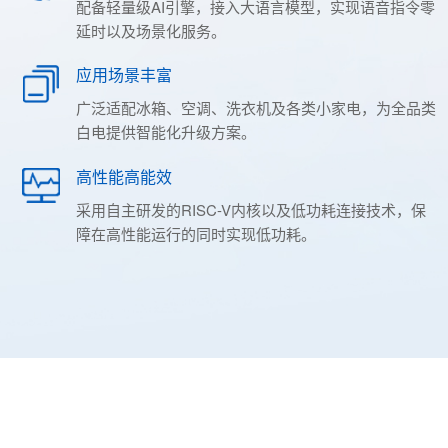
配备轻量级AI引擎，接入大语言模型，实现语音指令零
延时以及场景化服务。
应用场景丰富
广泛适配冰箱、空调、洗衣机及各类小家电，为全品类
白电提供智能化升级方案。
高性能高能效
采用自主研发的RISC-V内核以及低功耗连接技术，保
障在高性能运行的同时实现低功耗。