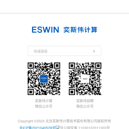
快速链接
奕斯伟计算
奕斯伟招聘
微信公众号
微信公众号
Copyright ©2024 北京奕斯伟计算技术股份有限公司版权所有
京ICP备2021040528号
京公网安备 11030102011303号