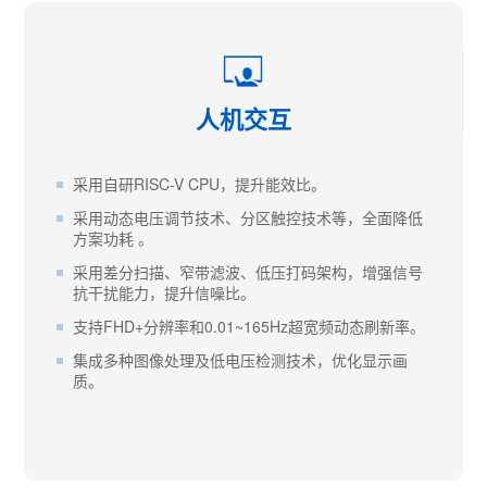
人机交互
采用自研RISC-V CPU，提升能效比。
采用动态电压调节技术、分区触控技术等，全面降低
方案功耗 。
采用差分扫描、窄带滤波、低压打码架构，增强信号
抗干扰能力，提升信噪比。
支持FHD+分辨率和0.01~165Hz超宽频动态刷新率。
集成多种图像处理及低电压检测技术，优化显示画
质。