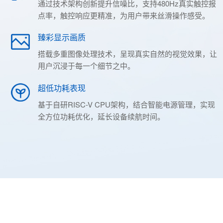
通过技术架构创新提升信噪比，支持480Hz真实触控报
点率，触控响应更精准，为用户带来丝滑操作感受。
臻彩显示画质
搭载多重图像处理技术，呈现真实自然的视觉效果，让
用户沉浸于每一个细节之中。
超低功耗表现
基于自研RISC-V CPU架构，结合智能电源管理，实现
全方位功耗优化，延长设备续航时间。