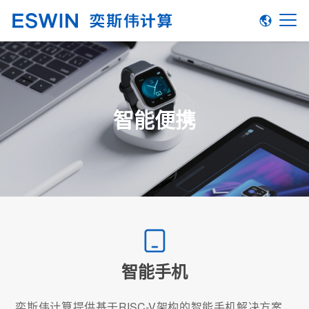
智能便携
智能手机
奕斯伟计算提供基于RISC-V架构的智能手机解决方案，