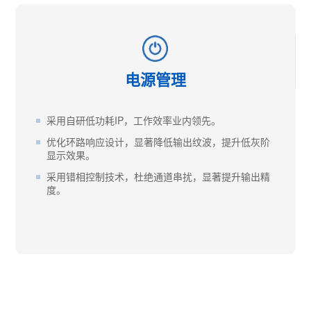
电源管理
采用自研低功耗IP，工作效率业内领先。
优化环路响应设计，显著降低输出纹波，提升低灰阶
显示效果。
采用错相控制技术，杜绝通道串扰，显著提升输出精
度。