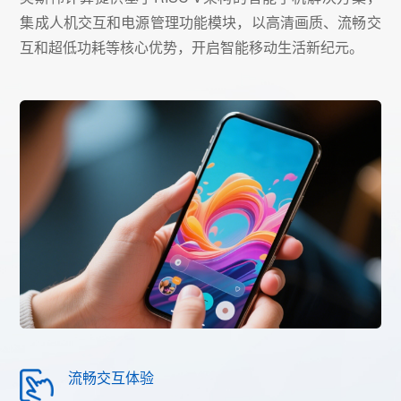
集成人机交互和电源管理功能模块，以高清画质、流畅交
互和超低功耗等核心优势，开启智能移动生活新纪元。
流畅交互体验