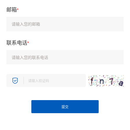
邮箱
*
联系电话
*