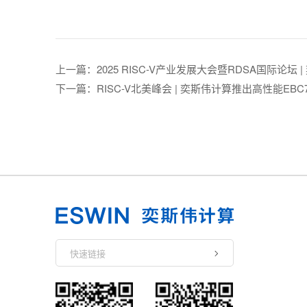
上一篇：
2025 RISC-V产业发展大会暨RDSA国际论
下一篇：
RISC-V北美峰会 | 奕斯伟计算推出高性能EBC770
快速链接