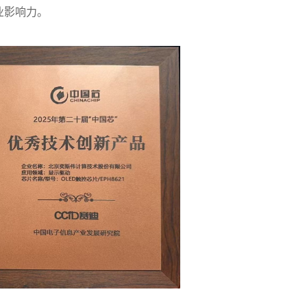
业影响力。