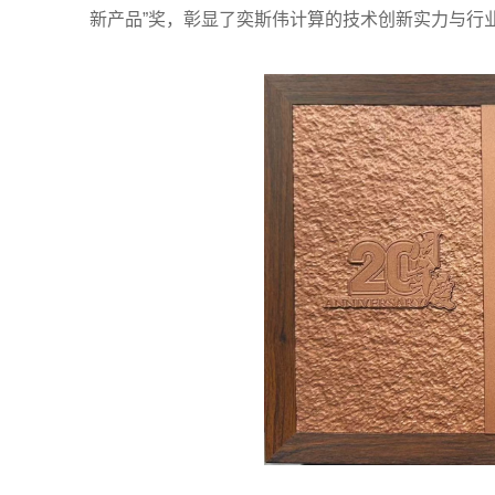
新产品”奖，彰显了奕斯伟计算的技术创新实力与行