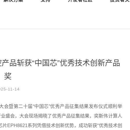
ED触控产品斩获“中国芯”优秀技术创新产品
奖
025-11-14
促进大会暨第二十届“中国芯”优秀产品征集结果发布仪式顺利举
行业盛会，大会现场揭晓了优秀产品征集结果，奕斯伟计算人
控芯片EPH8621系列凭借技术创新优势，成功斩获“优秀技术创