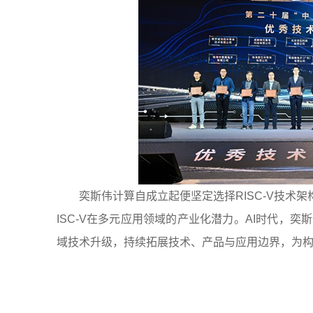
奕斯伟计算自成立起便坚定选择RISC-V技术
ISC-V在多元应用领域的产业化潜力。AI时代，
域技术升级，持续拓展技术、产品与应用边界，为