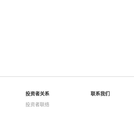
投资者关系
联系我们
投资者联络