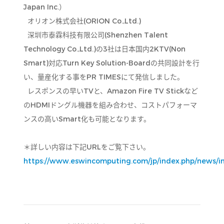
Japan Inc.）
オリオン株式会社(ORION Co.,Ltd.)
深圳市泰霖科技有限公司(Shenzhen Talent
Technology Co.,Ltd.)の3社は日本国内2KTV(Non
Smart)対応Turn Key Solution-Boardの共同設計を行
い、量産化する事をPR TIMESにて発信しました。
レスポンスの早いTVと、Amazon Fire TV Stickなど
のHDMIドングル機器を組み合わせ、コストパフォーマ
ンスの高いSmart化も可能となります。
＊詳しい内容は下記URLをご覧下さい。
https://www.eswincomputing.com/jp/index.php/news/in