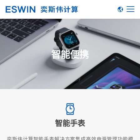
智能便携
智能手表
奕斯伟计算智能手表解决方案集成高效电源管理功能模