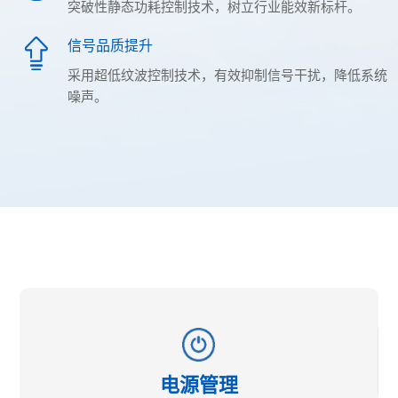
突破性静态功耗控制技术，树立行业能效新标杆。
信号品质提升
采用超低纹波控制技术，有效抑制信号干扰，降低系统
噪声。
电源管理