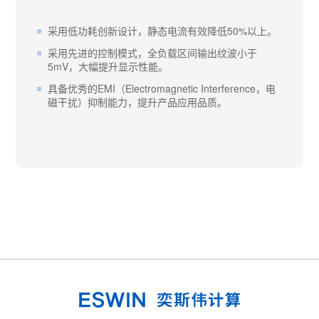
采用低功耗创新设计，静态电流有效降低50%以上。
采用先进的控制模式，全负载区间输出纹波小于
5mV，大幅提升显示性能。
具备优秀的EMI（Electromagnetic Interference，电
磁干扰）抑制能力，提升产品应用品质。