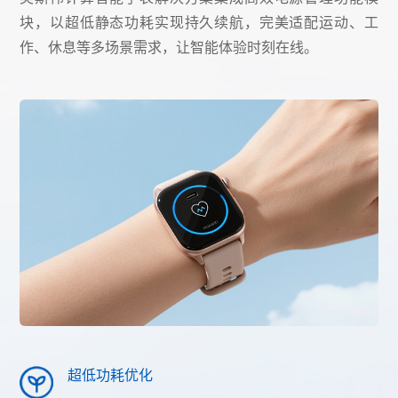
块，以超低静态功耗实现持久续航，完美适配运动、工
作、休息等多场景需求，让智能体验时刻在线。
超低功耗优化