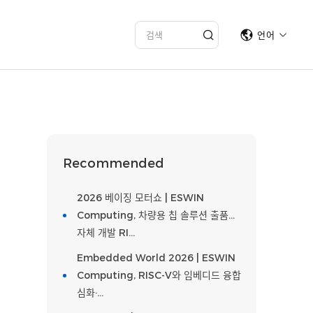
언어
Recommended
2026 베이징 모터쇼 | ESWIN
Computing, 차량용 칩 솔루션 출품…
자체 개발 RI…
Embedded World 2026 | ESWIN
Computing, RISC-V와 임베디드 융합
심화·…