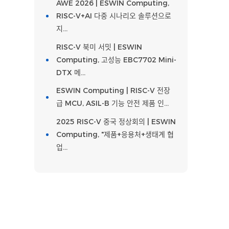
AWE 2026 | ESWIN Computing,
RISC-V+AI 다중 시나리오 솔루션으로
지…
RISC-V 북미 서밋 | ESWIN
Computing, 고성능 EBC7702 Mini-
DTX 메…
ESWIN Computing | RISC-V 전장
급 MCU, ASIL-B 기능 안전 제품 인…
2025 RISC-V 중국 정상회의 | ESWIN
Computing, "제품+응용처+생태계 협
업…