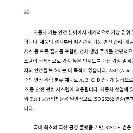
자동차 기능 안전 분야에서 세계적으로 가장 권위 있는 
합니다. 제품의 설계부터 폐기까지 기능 안전 관리, 개념
세스 등 모든 절차를 포함한 전체 생명 주기를 전면적으
스템이 국제적으로 가장 높은 인지도를 가진 가장 엄격
자의 안전을 보호하는 데 목적이 있습니다. ASIL(Automotive
준의 안전 위험 분류 체계로 A, B, C, D 총 4개 등급으
조 등 안전 관련 시스템에 적용됩니다. 자동차 산업에 
와 Tier 1 공급업체들은 일반적으로 ISO 26262 인증(
니다.
국내 최초의 국산 공정 플랫폼 기반 RISC-V 범용 오