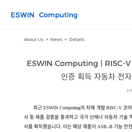
About Us
>
News
>
Details
ESWIN Computing | RISC
인증 획득 자동차 전자
20
최근 ESWIN Computing의 자체 개발 RISC-V
사 및 제품 검증을 통과하고 국가
신에너
자동차
기술
서를 획득했습니다. 이는 해당 제품이 ASIL-B 기능 