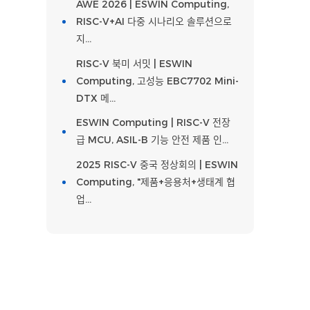
AWE 2026 | ESWIN Computing,
RISC-V+AI 다중 시나리오 솔루션으로
지…
RISC-V 북미 서밋 | ESWIN
Computing, 고성능 EBC7702 Mini-
DTX 메…
ESWIN Computing | RISC-V 전장
급 MCU, ASIL-B 기능 안전 제품 인…
2025 RISC-V 중국 정상회의 | ESWIN
Computing, "제품+응용처+생태계 협
업…