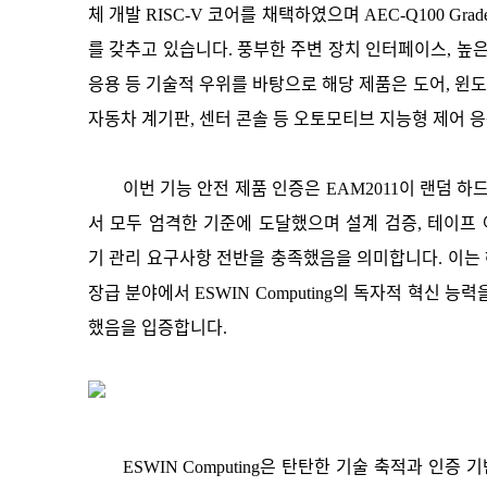
체 개발 RISC-V 코어를 채택하였으며 AEC-Q100 G
를 갖추고 있습니다. 풍부한 주변 장치 인터페이스, 높은 
응용 등 기술적 우위를 바탕으로 해당 제품은 도어, 윈도우
자동차 계기판, 센터 콘솔 등 오토모티브 지능형 제어 
이번 기능 안전 제품 인증은 EAM2011이 랜덤 
서 모두 엄격한 기준에 도달했으며 설계 검증, 테이프
기 관리 요구사항 전반을 충족했음을 의미합니다. 이는 
장급 분야에서 ESWIN Computing의 독자적 혁신 
했음을 입증합니다.
ESWIN Computing은 탄탄한 기술 축적과 인증 기