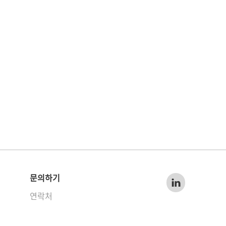
문의하기
연락처