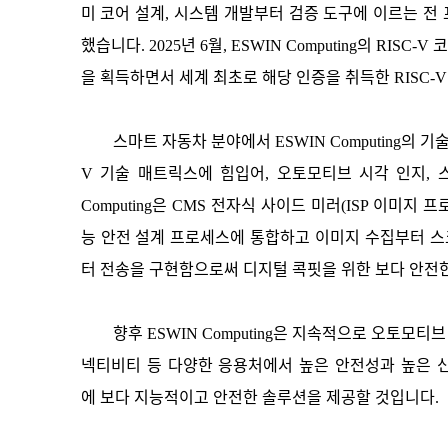
미 코어 설계, 시스템 개발부터 검증 도구에 이르는 전 
했습니다. 2025년 6월, ESWIN Computing의 RISC
을 획득하면서 세계 최초로 해당 인증을 취득한 RISC-
스마트 자동차 분야에서 ESWIN Computing의 
V 기술 매트릭스에 힘입어, 오토모티브 시각 인지, 
Computing은 CMS 전자식 사이드 미러(ISP 이미지 
능 안전 설계 프로세스에 통합하고 이미지 수집부터 
터 전송을 구현함으로써 디지털 콕핏을 위한 보다 안전
향후 ESWIN Computing은 지속적으로 오토모티
넥티비티 등 다양한 응용처에서 높은 안전성과 높은 
에 보다 지능적이고 안전한 솔루션을 제공할 것입니다.