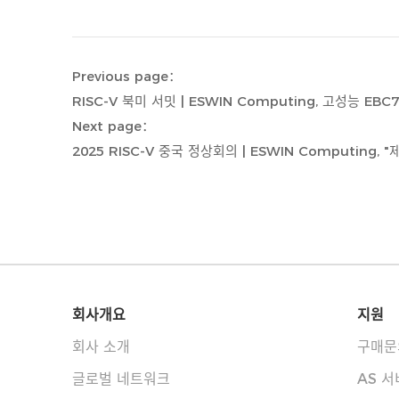
Previous page：
Next page：
회사개요
지원
회사 소개
구매문
글로벌 네트워크
AS 