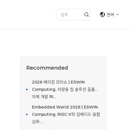
언어
Recommended
2026 베이징 모터쇼 | ESWIN
Computing, 차량용 칩 솔루션 출품…
자체 개발 RI…
Embedded World 2026 | ESWIN
Computing, RISC-V와 임베디드 융합
심화·…