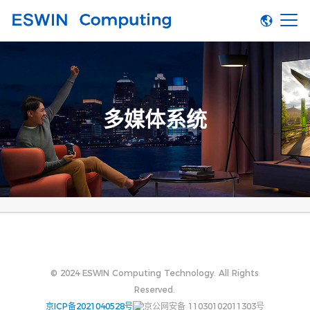
多媒体系统
© 2024 ESWIN Computing Technology. All Rights
Reserved.
京ICP备2021040528号
京公网安备 11030102011303号