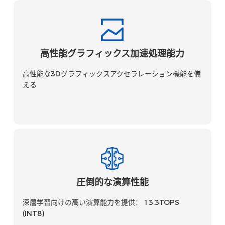
高性能グラフィックス加速処理能力
高性能な3Dグラフィックスアクセラレーション機能を備
える
圧倒的な演算性能
深層学習向けの高い演算能力を提供：
13.3TOPS
(INT8)