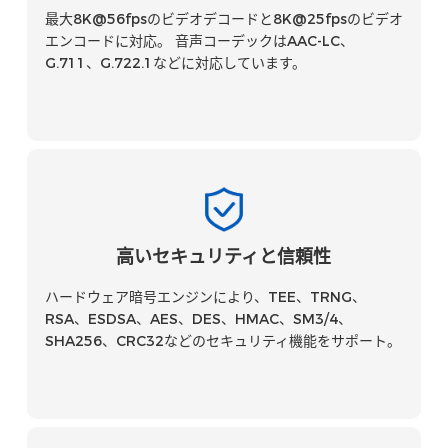
最大8K@56fpsのビデオデコードと8K@25fpsのビデオ
エンコードに対応。 音声コーデックはAAC-LC、
G.711、G.722.1などに対応しています。
高いセキュリティと信頼性
ハードウェア暗号エンジンにより、TEE、TRNG、
RSA、ESDSA、AES、DES、HMAC、SM3/4、
SHA256、CRC32などのセキュリティ機能をサポート。