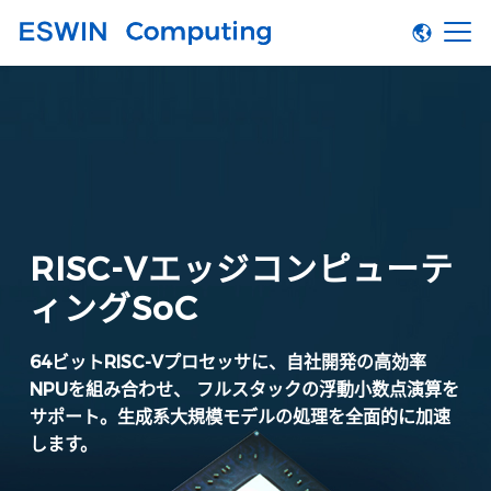
RISC-Vエッジコンピューテ
ィングSoC
64ビットRISC-Vプロセッサに、
自社開発の高効率
NPUを組み合わせ、
フルスタックの浮動小数点演算を
サポート。
生成系大規模モデルの処理を全面的に加速
します。