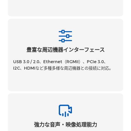
豊富な周辺機器インターフェース
USB 3.0 / 2.0、Ethernet（RGMII）、PCIe 3.0、
I2C、HDMIなど多種多様な周辺機器との接続に対応。
強力な音声・映像処理能力