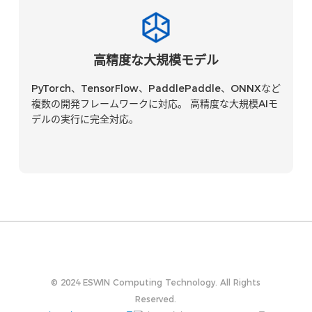
高精度な大規模モデル
PyTorch、TensorFlow、PaddlePaddle、ONNXなど
複数の開発フレームワークに対応。 高精度な大規模AIモ
デルの実行に完全対応。
© 2024 ESWIN Computing Technology. All Rights
Reserved.