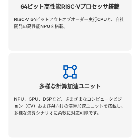
64ビット高性能RISC-Vプロセッサ搭載
RISC-V 64ビットアウトオブオーダー実行CPUと、自社
開発の高性能NPUを搭載。
多様な計算加速ユニット
NPU、GPU、DSPなど、さまざまなコンピュータビジ
ョン（CV）およびAI向けの演算加速ユニットを搭載し、
多様な演算シナリオに柔軟に対応可能です。